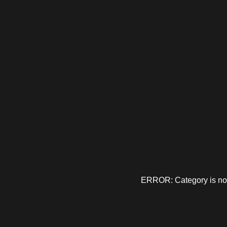
ERROR: Category is no