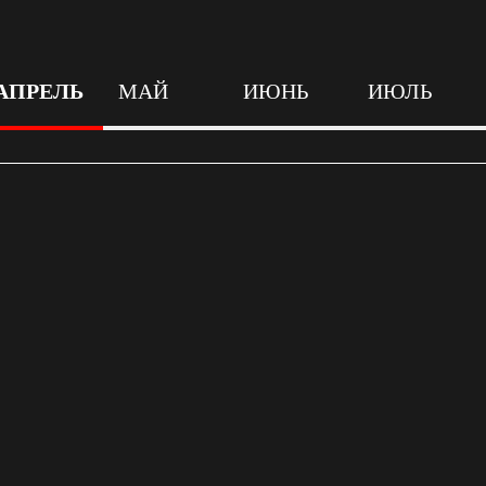
АПРЕЛЬ
МАЙ
ИЮНЬ
ИЮЛЬ