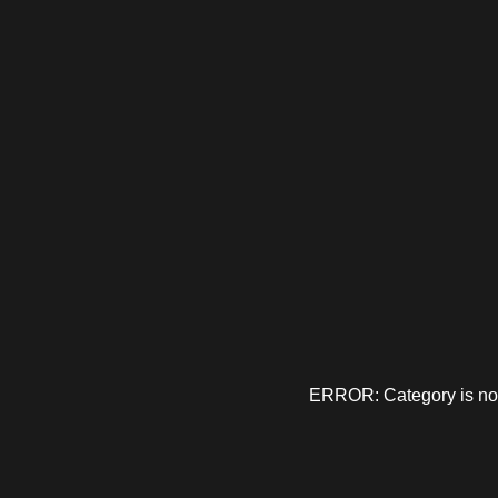
ERROR: Category is no