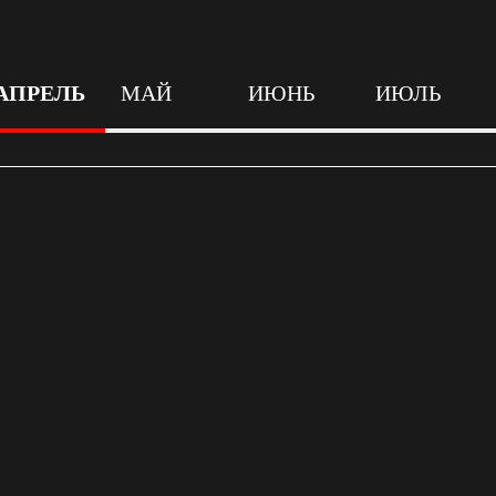
АПРЕЛЬ
МАЙ
ИЮНЬ
ИЮЛЬ