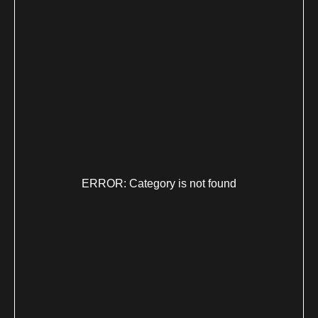
ERROR: Category is not found