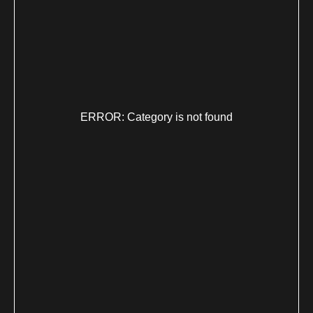
ERROR: Category is not found