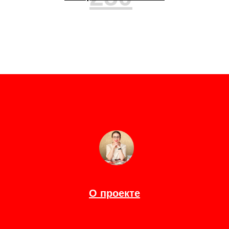
О проекте