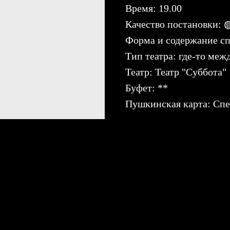
Время: 19.00
Качество постановки
Форма и содержание сп
Тип театра: где-то меж
Театр: Театр "Суббота"
Буфет: **
Пушкинская карта: Спе