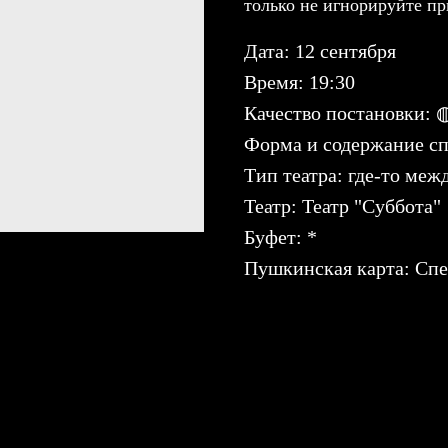
только не игнорируйте пр
Дата: 12 сентября
Время: 19:30
Качество постановки:
Форма и содержание сп
Тип театра: где-то меж
Театр: Театр "Суббота"
Буфет: *
Пушкинская карта: Спе