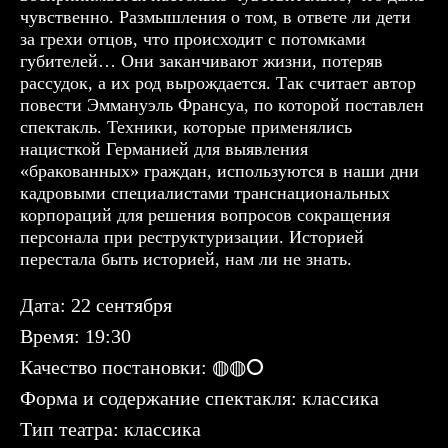
чувственно. Размышления о том, в ответе ли дети
за грехи отцов, что происходит с потомками
губителей… Они заканчивают жизни, потеряв
рассудок, а их род вырождается. Так считает автор
повести Эммануэль Франсуа, по которой поставлен
спектакль. Техники, которые применялись
нацисткой Германией для выявления
«бракованных» граждан, используются в наши дни
кадровыми специалистами транснациональных
корпораций для решения вопросов сокращения
персонала при реструктуризации. Историей
перестала быть историей, нам ли не знать.
Дата: 22 сентября
Время: 19:30
Качество постановки: ◍◍⭘
Форма и содержание спектакля: классика
Тип театра: классика