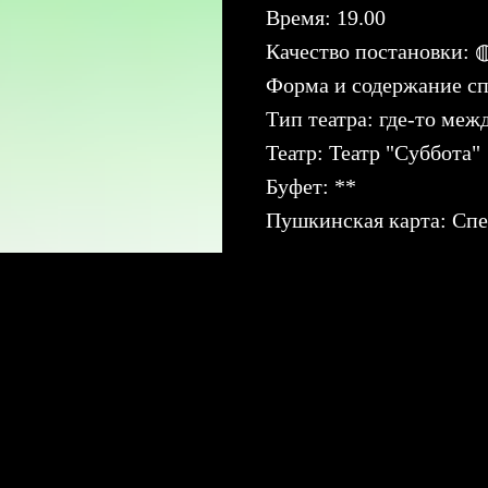
Время: 19.00
Качество постановки
Форма и содержание сп
Тип театра: где-то меж
Театр: Театр "Суббота"
Буфет: **
Пушкинская карта: Спе