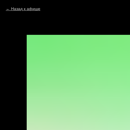
Назад к афише