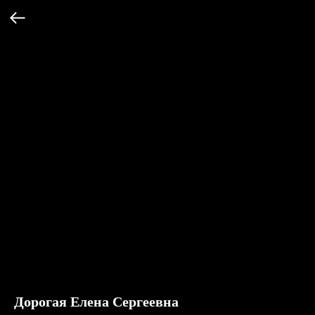
Дорогая Елена Сергеевна