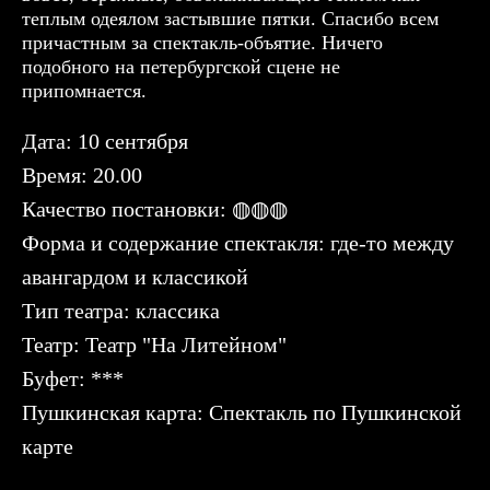
теплым одеялом застывшие пятки. Спасибо всем
причастным за спектакль-объятие. Ничего
подобного на петербургской сцене не
припомнается.
Дата: 10 сентября
Время: 20.00
Качество постановки: ◍◍◍
Форма и содержание спектакля: где-то между
авангардом и классикой
Тип театра: классика
Театр: Театр "На Литейном"
Буфет: ***
Пушкинская карта: Спектакль по Пушкинской
карте