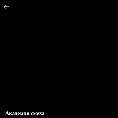
Академия смеха