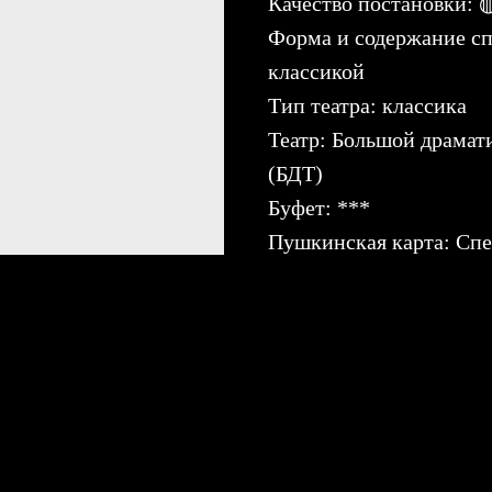
Качество постановки
Форма и содержание сп
классикой
Тип театра: классика
Театр: Большой драмати
(БДТ)
Буфет: ***
Пушкинская карта: Спе